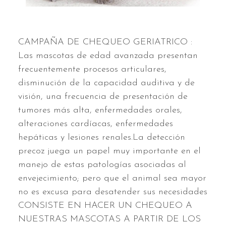
CAMPAÑA DE CHEQUEO GERIATRICO :
Las mascotas de edad avanzada presentan
frecuentemente procesos articulares,
disminución de la capacidad auditiva y de
visión, una frecuencia de presentación de
tumores más alta, enfermedades orales,
alteraciones cardíacas, enfermedades
hepáticas y lesiones renales.La detección
precoz juega un papel muy importante en el
manejo de estas patologías asociadas al
envejecimiento; pero que el animal sea mayor
no es excusa para desatender sus necesidades
CONSISTE EN HACER UN CHEQUEO A
NUESTRAS MASCOTAS A PARTIR DE LOS