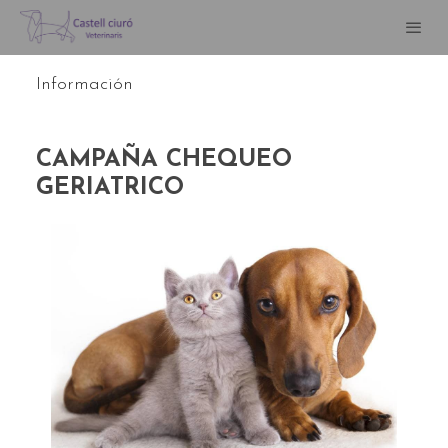
Información
CAMPAÑA CHEQUEO
GERIATRICO